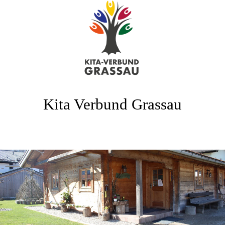
Kita Verbund Grassau