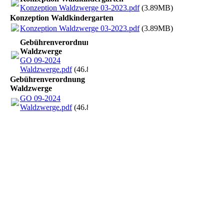
Konzeption Waldzwerge 03-2023.pdf
(3.89MB)
Konzeption Waldkindergarten
Konzeption Waldzwerge 03-2023.pdf
(3.89MB)
Gebührenverordnung
Waldzwerge
GO 09-2024
Waldzwerge.pdf
(46.83KB)
Gebührenverordnung
Waldzwerge
GO 09-2024
Waldzwerge.pdf
(46.83KB)