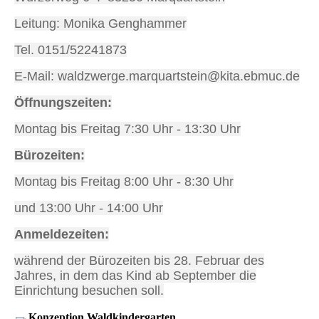
Leitung: Monika Genghammer
Tel. 0151/52241873
E-Mail: waldzwerge.marquartstein@kita.ebmuc.de
Öffnungszeiten:
Montag bis Freitag 7:30 Uhr - 13:30 Uhr
Bürozeiten:
Montag bis Freitag 8:00 Uhr - 8:30 Uhr
und 13:00 Uhr - 14:00 Uhr
Anmeldezeiten:
während der Bürozeiten bis 28. Februar des
Jahres, in dem das Kind ab September die
Einrichtung besuchen soll.
Konzeption Waldkindergarten