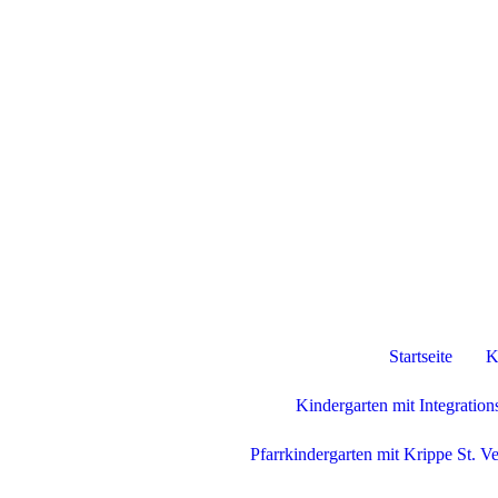
Startseite
K
Kindergarten mit Integratio
Pfarrkindergarten mit Krippe St. Ve